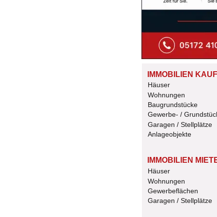
IMMOBILIEN KAU
Häuser
Wohnungen
Baugrundstücke
Gewerbe- / Grundstüc
Garagen / Stellplätze
Anlageobjekte
IMMOBILIEN MIET
Häuser
Wohnungen
Gewerbeflächen
Garagen / Stellplätze