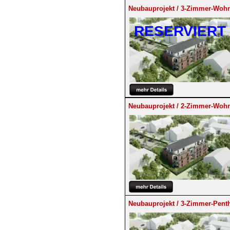
Neubauprojekt / 3-Zimmer-Wohn
RESERVIERT
Neubauprojekt / 2-Zimmer-Wohn
Neubauprojekt / 3-Zimmer-Pent