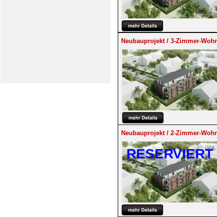
Neubauprojekt / 3-Zimmer-Wohn
Neubauprojekt / 2-Zimmer-Wohn
RESERVIERT